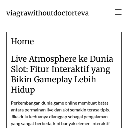
Skip
to
viagrawithoutdoctorteva
content
Home
Live Atmosphere ke Dunia
Slot: Fitur Interaktif yang
Bikin Gameplay Lebih
Hidup
Perkembangan dunia game online membuat batas
antara permainan live dan
slot
semakin terasa tipis.
Jika dulu keduanya dianggap sebagai pengalaman
yang sangat berbeda, kini banyak elemen interaktif