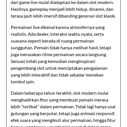
dari game live mulai diadaptasi ke dalam slot modern.
Hasilnya, gameplay menjadi lebih hidup, dinamis, dan
terasa jauh lebih imersif dibanding generasi slot klasik.
Permainan live dikenal karena atmosfernya yang
realistis. Ada dealer, interaksi waktu nyata, serta
suasana seperti berada di ruang permainan
sungguhan. Pemain tidak hanya melihat hasil, tetapi
juga merasakan ritme permainan secara langsung.
Sensasi inilah yang kemudian menginspirasi
pengembang slot untuk menciptakan pengalaman
yang lebih interaktif dan tidak sekadar menekan
tombol spin.
Dalam beberapa tahun terakhir, slot modern mulai
menghadirkan fitur yang membuat pemain merasa
lebih “terlibat” dalam permainan. Tidak lagi hanya soal
gulungan yang berputar, tetapi juga animasi responsif,
efek suara yang mengikuti alur permainan, hingga fitur
bonus yang terasa seperti mini event di dalam game.