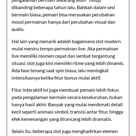
dibanding beberapa tahun lalu. Bahkan dalam sesi
bermain biasa, pemain bisa merasakan perubahan
mood permainan hanya dari perubahan visual dan
audio.
Hal lain yang menarik adalah bagaimana slot modern
mulai meniru tempo permainan live. Jika permainan
live memiliki momen cepat dan lambat tergantung
situasi, slot juga kini memiliki ritme yang lebih dinamis.
Ada fase tenang saat spin biasa, lalu meningkat
intensitasnya ketika fitur bonus mulai aktif.
Fitur interaktif ini juga membuat pemain lebih fokus
pada pengalaman bermain secara keseluruhan, bukan
hanya hasil akhir. Banyak yang mulai menikmati detail
kecil seperti animasi simbol, transisi antar fitur, hingga
efek kemenangan yang dirancang lebih dramatis.
Selain itu, beberapa slot juga menghadirkan elemen