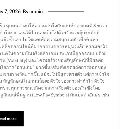
y 7, 2026
By admin
ว ทุกคนต่างก็ให้ความสนใจกับเสน่ห์ของเกมที่เรียกว่า
้าใจง่าย เล่นได้ไว และเต็มไปด้วยจังหวะลุ้นระทึกที่
้วซ้ำเล่า ไม่ใช่แค่เพื่อความสนุก แต่ยังเพื่อค้นหา
กมสล็อตออนไลน์ที่มากกว่าแค่การหมุนวงล้อ หากมองผิว
ัก แต่ในความเป็นจริงแล้ว เกมประเภทนี้ถูกออกแบบด้วย
ผวน (Volatility) และโครงสร้างของสัญลักษณ์ที่มีผลต่อ
จการ “อ่านเกม” มากขึ้น เช่น สังเกตสถิติการออกของ
จ่ายรางวัลมากขึ้น แม้จะไม่มีสูตรตายตัว แต่การเข้าใจ
ขึ้น สัญลักษณ์ในเกมสล็อต: หัวใจของการทำกำไร หัวใจ
 เพราะทุกการชนะเกิดจากการเรียงตัวของมัน ซึ่งโดย
สัญลักษณ์พื้นฐาน (Low Pay Symbols) มักเป็นตัวอักษร เช่น
ead more