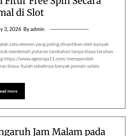
Fitur Free Spin Secara
al di Slot
ly 3, 2026
By admin
 salah satu elemen yang paling dinantikan oleh banyak
tuk menikmati putaran tambahan tanpa biaya taruhan
luang https://www.agenraja11.com/ memperoleh
an biasa. Itulah sebabnya banyak pemain selalu
ead more
engaruh Jam Malam pada