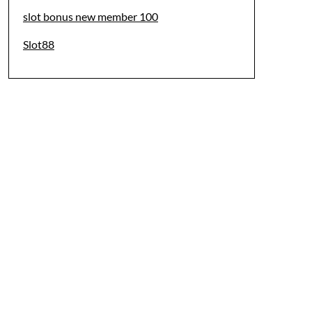
slot bonus new member 100
Slot88