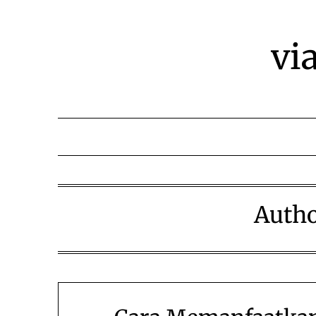
Skip
to
content
vi
Auth