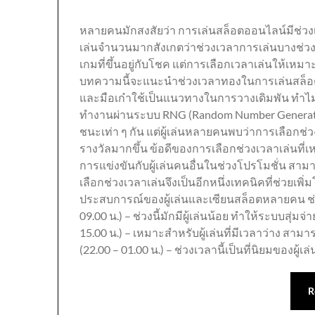
หลายคนมักสงสัยว่า การเล่นสล็อตออนไลน์มีช่วงเวลา
เล่นจำนวนมากสังเกตว่าช่วงเวลาการเล่นบางช่วงอ
เกมที่ขึ้นอยู่กับโชค แต่การเลือกเวลาเล่นให้เ
บทความนี้จะแนะนำช่วงเวลาทองในการเล่นสล็อต พ
และมือเก๋าใช้เป็นแนวทางในการวางเดิมพัน ทำไ
ทำงานผ่านระบบ RNG (Random Number Generator)
ชนะเท่า ๆ กัน แต่ผู้เล่นหลายคนพบว่าการเลือกช่วงเ
รางวัลมากขึ้น ข้อดีของการเลือกช่วงเวลาเล่นท
การแข่งขันกับผู้เล่นคนอื่นในช่วงโปรโมชั่น สาม
เลือกช่วงเวลาเล่นจึงเป็นอีกหนึ่งเทคนิคที่ช่ว
ประสบการณ์ของผู้เล่นและเซียนสล็อตหลายคน ช่วงเว
09.00 น.) – ช่วงนี้มักมีผู้เล่นน้อย ทำให้ระบบสุ
15.00 น.) – เหมาะสำหรับผู้เล่นที่มีเวลาว่าง สา
(22.00 – 01.00 น.) – ช่วงเวลานี้เป็นที่นิยมของ
R