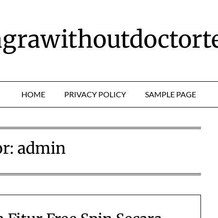
agrawithoutdoctort
HOME
PRIVACY POLICY
SAMPLE PAGE
or:
admin