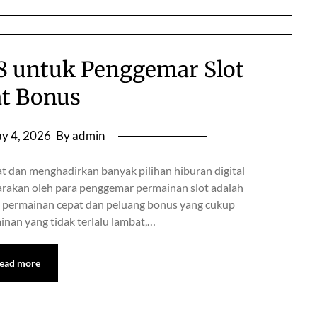
8 untuk Penggemar Slot
t Bonus
y 4, 2026
By admin
 dan menghadirkan banyak pilihan hiburan digital
carakan oleh para penggemar permainan slot adalah
p permainan cepat dan peluang bonus yang cukup
nan yang tidak terlalu lambat,…
ead more