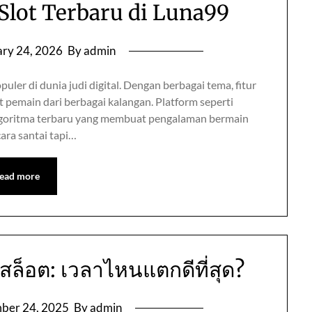
 Slot Terbaru di Luna99
ary 24, 2026
By admin
uler di dunia judi digital. Dengan berbagai tema, fitur
pemain dari berbagai kalangan. Platform seperti
algoritma terbaru yang membuat pengalaman bermain
cara santai tapi…
ead more
ล็อต: เวลาไหนแตกดีที่สุด?
ber 24, 2025
By admin