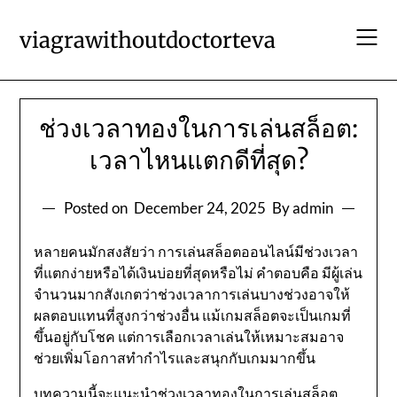
Skip
to
viagrawithoutdoctorteva
content
ช่วงเวลาทองในการเล่นสล็อต:
เวลาไหนแตกดีที่สุด?
Posted on
December 24, 2025
By admin
หลายคนมักสงสัยว่า การเล่นสล็อตออนไลน์มีช่วงเวลา
ที่แตกง่ายหรือได้เงินบ่อยที่สุดหรือไม่ คำตอบคือ มีผู้เล่น
จำนวนมากสังเกตว่าช่วงเวลาการเล่นบางช่วงอาจให้
ผลตอบแทนที่สูงกว่าช่วงอื่น แม้เกมสล็อตจะเป็นเกมที่
ขึ้นอยู่กับโชค แต่การเลือกเวลาเล่นให้เหมาะสมอาจ
ช่วยเพิ่มโอกาสทำกำไรและสนุกกับเกมมากขึ้น
บทความนี้จะแนะนำช่วงเวลาทองในการเล่นสล็อต