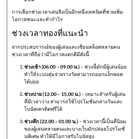
การเลือกช่วงเวลาเล่นจึงเป็นอีกหนึ่งเทคนิคที่ช่วยเพิ่ม
โอกาสชนะและทำกำไร
ช่วงเวลาทองที่แนะนำ
จากประสบการณ์ของผู้เล่นและเซียนสล็อตหลายคน
ช่วงเวลาที่ถือว่ามีโอกาสแตกดีมีดังนี้
ช่วงเช้า (06.00 – 09.00 น.)
– ช่วงนี้มักมีผู้เล่นน้อย
ทำให้ระบบสุ่มจ่ายรางวัลสามารถออกแจ็กพอต
ได้บ่อย
ช่วงบ่าย (12.00 – 15.00 น.)
– เหมาะสำหรับผู้เล่น
ที่มีเวลาว่าง สามารถใช้โปรโมชั่นกลางวันและ
โบนัสเครดิตฟรีได้
ช่วงดึก (22.00 – 01.00 น.)
– ช่วงเวลานี้เป็นที่นิยม
ของผู้เล่นหลายคนและบางเว็บมักปล่อยโปรโมชั่
นพิเศษ ทำให้มีโอกาสรับโบนัสสูง