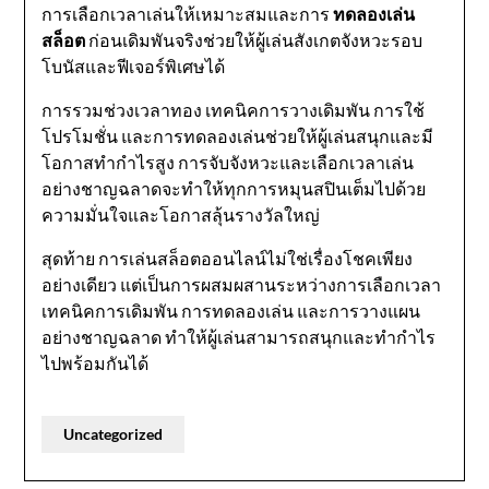
การเลือกเวลาเล่นให้เหมาะสมและการ
ทดลองเล่น
สล็อต
ก่อนเดิมพันจริงช่วยให้ผู้เล่นสังเกตจังหวะรอบ
โบนัสและฟีเจอร์พิเศษได้
การรวมช่วงเวลาทอง เทคนิคการวางเดิมพัน การใช้
โปรโมชั่น และการทดลองเล่นช่วยให้ผู้เล่นสนุกและมี
โอกาสทำกำไรสูง การจับจังหวะและเลือกเวลาเล่น
อย่างชาญฉลาดจะทำให้ทุกการหมุนสปินเต็มไปด้วย
ความมั่นใจและโอกาสลุ้นรางวัลใหญ่
สุดท้าย การเล่นสล็อตออนไลน์ไม่ใช่เรื่องโชคเพียง
อย่างเดียว แต่เป็นการผสมผสานระหว่างการเลือกเวลา
เทคนิคการเดิมพัน การทดลองเล่น และการวางแผน
อย่างชาญฉลาด ทำให้ผู้เล่นสามารถสนุกและทำกำไร
ไปพร้อมกันได้
Uncategorized