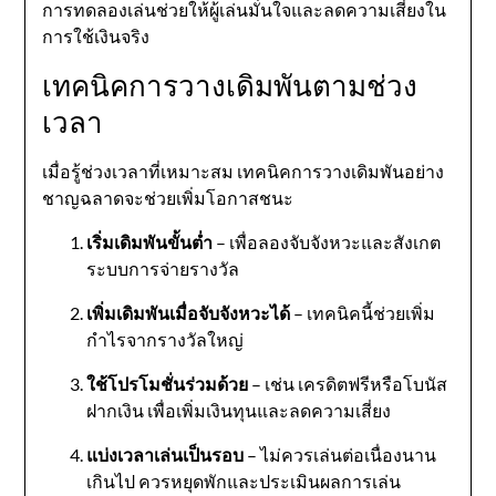
การทดลองเล่นช่วยให้ผู้เล่นมั่นใจและลดความเสี่ยงใน
การใช้เงินจริง
เทคนิคการวางเดิมพันตามช่วง
เวลา
เมื่อรู้ช่วงเวลาที่เหมาะสม เทคนิคการวางเดิมพันอย่าง
ชาญฉลาดจะช่วยเพิ่มโอกาสชนะ
เริ่มเดิมพันขั้นต่ำ
– เพื่อลองจับจังหวะและสังเกต
ระบบการจ่ายรางวัล
เพิ่มเดิมพันเมื่อจับจังหวะได้
– เทคนิคนี้ช่วยเพิ่ม
กำไรจากรางวัลใหญ่
ใช้โปรโมชั่นร่วมด้วย
– เช่น เครดิตฟรีหรือโบนัส
ฝากเงิน เพื่อเพิ่มเงินทุนและลดความเสี่ยง
แบ่งเวลาเล่นเป็นรอบ
– ไม่ควรเล่นต่อเนื่องนาน
เกินไป ควรหยุดพักและประเมินผลการเล่น