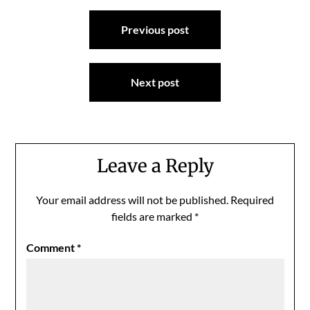
Post
Previous post
navigation
Next post
Leave a Reply
Your email address will not be published.
Required
fields are marked
*
Comment
*