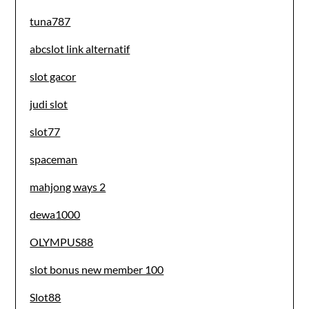
tuna787
abcslot link alternatif
slot gacor
judi slot
slot77
spaceman
mahjong ways 2
dewa1000
OLYMPUS88
slot bonus new member 100
Slot88