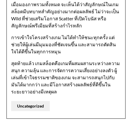
เมื่อมองภาพรวมทั้งหมด จะเห็นได้ว่าสัญลักษณ์ในเกม
สล็อตมีบทบาทสำคัญอย่างมากต่อผลลัพธ์ ไม่ว่าจะเป็น
Wild ที่ช่วยเสริมโอกาส Scatter ที่เปิดโบนัส หรือ
สัญลักษณ์พรีเมียมที่สร้างกำไรหลัก
การเข้าใจโครงสร้างเกม ไม่ได้ทำให้ชนะทุกครั้ง แต่
ช่วยให้ผู้เล่นมีมุมมองที่ชัดเจนขึ้น และสามารถตัดสิน
ใจได้ดีขึ้นในทุกการหมุน
สุดท้ายแล้ว เกมสล็อตคือเกมที่ผสมผสานระหว่างความ
สนุก ความลุ้น และการจัดการความเสี่ยงอย่างลงตัว ผู้
เล่นที่เข้าใจธรรมชาติของเกม จะสามารถสนุกไปกับ
มันได้มากกว่า และมีโอกาสสร้างผลลัพธ์ที่ดีขึ้นใน
ระยะยาวอย่างมีเหตุผล
Uncategorized