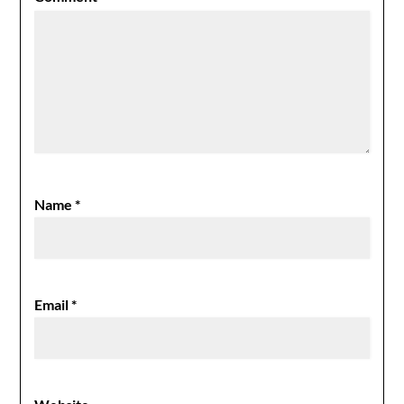
Name
*
Email
*