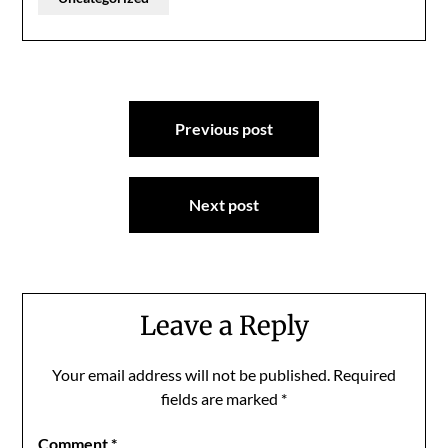
Post
Previous post
navigation
Next post
Leave a Reply
Your email address will not be published.
Required
fields are marked
*
Comment
*