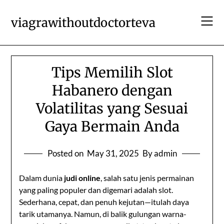
Skip
to
viagrawithoutdoctorteva
content
Tips Memilih Slot
Habanero dengan
Volatilitas yang Sesuai
Gaya Bermain Anda
Posted on
May 31, 2025
By admin
Dalam dunia
judi online
, salah satu jenis permainan
yang paling populer dan digemari adalah slot.
Sederhana, cepat, dan penuh kejutan—itulah daya
tarik utamanya. Namun, di balik gulungan warna-