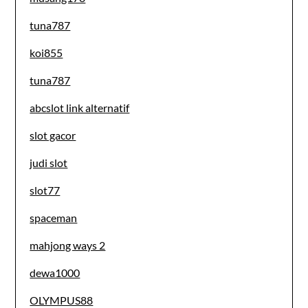
tuna787
koi855
tuna787
abcslot link alternatif
slot gacor
judi slot
slot77
spaceman
mahjong ways 2
dewa1000
OLYMPUS88