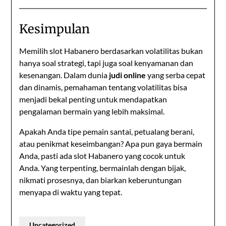
Kesimpulan
Memilih slot Habanero berdasarkan volatilitas bukan
hanya soal strategi, tapi juga soal kenyamanan dan
kesenangan. Dalam dunia
judi online
yang serba cepat
dan dinamis, pemahaman tentang volatilitas bisa
menjadi bekal penting untuk mendapatkan
pengalaman bermain yang lebih maksimal.
Apakah Anda tipe pemain santai, petualang berani,
atau penikmat keseimbangan? Apa pun gaya bermain
Anda, pasti ada slot Habanero yang cocok untuk
Anda. Yang terpenting, bermainlah dengan bijak,
nikmati prosesnya, dan biarkan keberuntungan
menyapa di waktu yang tepat.
Uncategorized