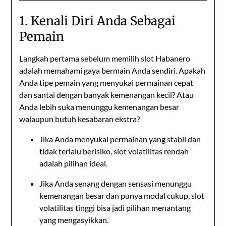
1. Kenali Diri Anda Sebagai
Pemain
Langkah pertama sebelum memilih slot Habanero
adalah memahami gaya bermain Anda sendiri. Apakah
Anda tipe pemain yang menyukai permainan cepat
dan santai dengan banyak kemenangan kecil? Atau
Anda lebih suka menunggu kemenangan besar
walaupun butuh kesabaran ekstra?
Jika Anda menyukai permainan yang stabil dan
tidak terlalu berisiko, slot volatilitas rendah
adalah pilihan ideal.
Jika Anda senang dengan sensasi menunggu
kemenangan besar dan punya modal cukup, slot
volatilitas tinggi bisa jadi pilihan menantang
yang mengasyikkan.