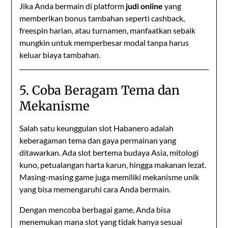
Jika Anda bermain di platform
judi online
yang
memberikan bonus tambahan seperti cashback,
freespin harian, atau turnamen, manfaatkan sebaik
mungkin untuk memperbesar modal tanpa harus
keluar biaya tambahan.
5. Coba Beragam Tema dan
Mekanisme
Salah satu keunggulan slot Habanero adalah
keberagaman tema dan gaya permainan yang
ditawarkan. Ada slot bertema budaya Asia, mitologi
kuno, petualangan harta karun, hingga makanan lezat.
Masing-masing game juga memiliki mekanisme unik
yang bisa memengaruhi cara Anda bermain.
Dengan mencoba berbagai game, Anda bisa
menemukan mana slot yang tidak hanya sesuai